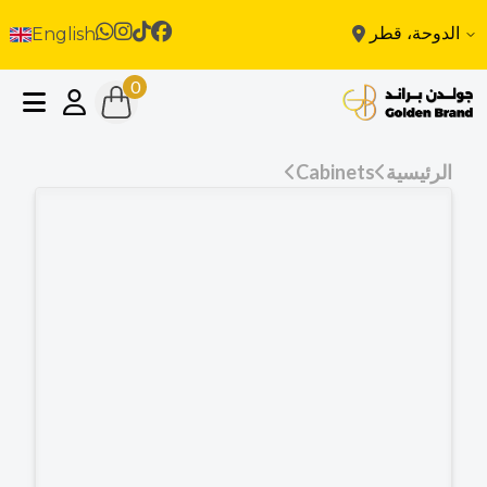
الدوحة، قطر
English
0
الرئيسية
Cabinets