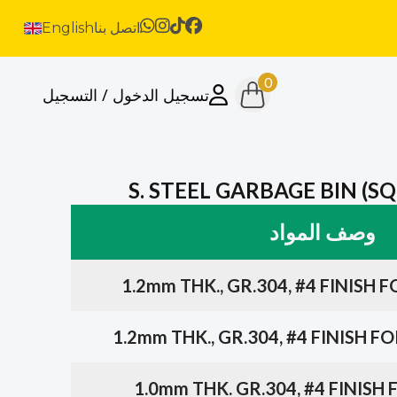
اتصل بنا
English
0
تسجيل الدخول / التسجيل
S. STEEL GARBAGE BIN (S
وصف المواد
1.2mm THK., GR.304, #4 FINISH 
1.2mm THK., GR.304, #4 FINISH 
1.0mm THK. GR.304, #4 FINISH