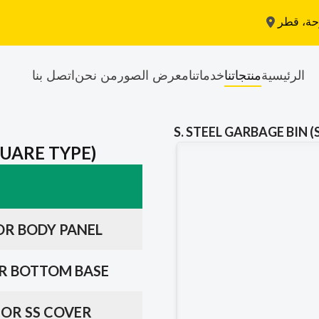
حة، قطر
الرئيسية
منتجاتنا
خدماتنا
معرض الصور
من نحن
اتصل بنا
S. STEEL GARBAGE BIN 
QUARE TYPE)
FOR BODY PANEL
FOR BOTTOM BASE
 FOR SS COVER