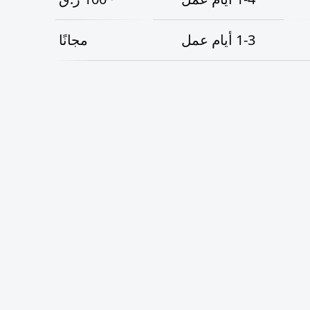
1-3
أيام عمل
مجانًا