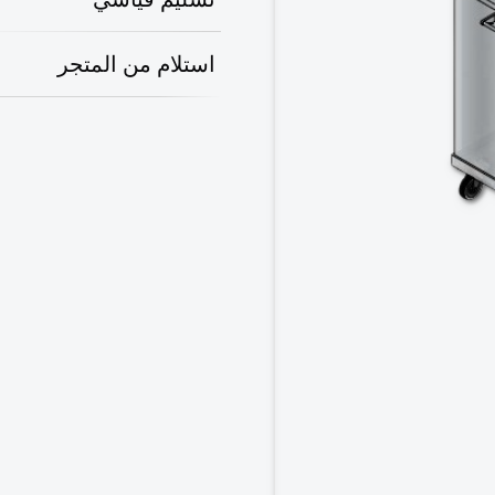
استلام من المتجر