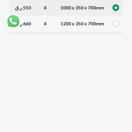
1000 x 350 x 700mm
4
550 ر.ق
1200 x 350 x 700mm
4
660 ر.ق
1400 x 350 x 700mm
4
770 ر.ق
1600 x 350 x 700mm
4
880 ر.ق
1800 x 350 x 700mm
4
990 ر.ق
2000 x 350 x 700mm
6
1100 ر.ق
2200 x 350 x 700mm
6
1210 ر.ق
2300 x 350 x 700mm
6
1265 ر.ق