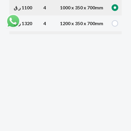
1000 x 350 x 700mm
4
1100 ر.ق
1200 x 350 x 700mm
4
1320 ر.ق
1400 x 350 x 700mm
4
1540 ر.ق
1600 x 350 x 700mm
4
1760 ر.ق
1800 x 350 x 700mm
4
1980 ر.ق
2000 x 350 x 700mm
6
2200 ر.ق
2200 x 350 x 700mm
6
2420 ر.ق
2300 x 350 x 700mm
6
2530 ر.ق