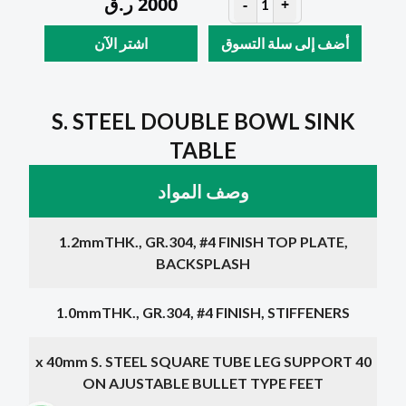
2000
ر.ق
-
+
1
أضف إلى سلة التسوق
اشتر الآن
S. STEEL DOUBLE BOWL SINK
TABLE
وصف المواد
1.2mmTHK., GR.304, #4 FINISH TOP PLATE,
BACKSPLASH
1.0mmTHK., GR.304, #4 FINISH, STIFFENERS
40 x 40mm S. STEEL SQUARE TUBE LEG SUPPORT
ON AJUSTABLE BULLET TYPE FEET